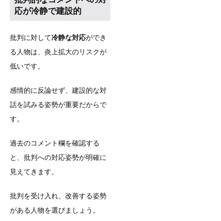
応が冷静で建設的
批判に対して
冷静な対応
ができ
る人物は、炎上拡大のリスクが
低いです。
感情的に反論せず、建設的な対
話を試みる姿勢が重要だからで
す。
過去のコメント欄を確認する
と、批判への対応姿勢が明確に
見えてきます。
批判を受け入れ、改善する姿勢
がある人物を選びましょう。