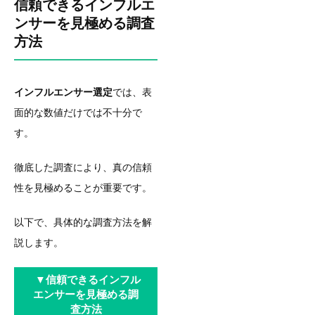
信頼できるインフルエ
ンサーを見極める調査
方法
インフルエンサー選定
では、表
面的な数値だけでは不十分で
す。
徹底した調査により、真の信頼
性を見極めることが重要です。
以下で、具体的な調査方法を解
説します。
▼信頼できるインフル
エンサーを見極める調
査方法