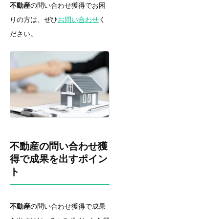
不動産
の問い合わせ獲得でお困
りの方は、ぜひ
お問い合わせ
く
ださい。
不動産の問い合わせ獲
得で成果を出すポイン
ト
不動産
の問い合わせ獲得で成果