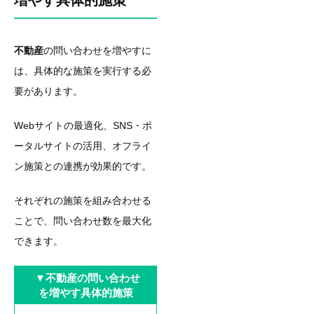
不動産
の問い合わせを増やすに
は、具体的な施策を実行する必
要があります。
Webサイトの最適化、SNS・ポ
ータルサイトの活用、オフライ
ン施策との連携が効果的です。
それぞれの施策を組み合わせる
ことで、問い合わせ数を最大化
できます。
▼不動産の問い合わせ
を増やす具体的施策