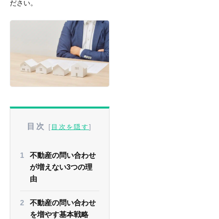
ださい。
目次
[
]
目次を隠す
不動産の問い合わせ
が増えない3つの理
由
不動産の問い合わせ
を増やす基本戦略