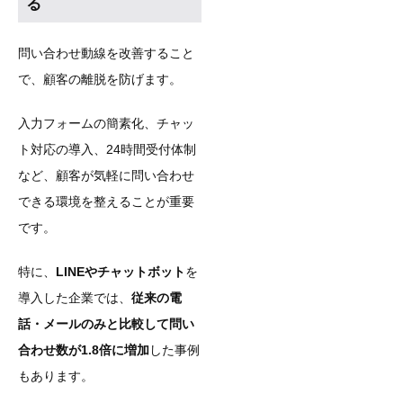
る
問い合わせ動線を改善すること
で、顧客の離脱を防げます。
入力フォームの簡素化、チャッ
ト対応の導入、24時間受付体制
など、顧客が気軽に問い合わせ
できる環境を整えることが重要
です。
特に、
LINEやチャットボット
を
導入した企業では、
従来の電
話・メールのみと比較して問い
合わせ数が1.8倍に増加
した事例
もあります。