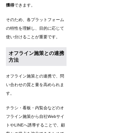
獲得
できます。
そのため、各プラットフォーム
の特性を理解し、目的に応じて
使い分けることが重要です。
オフライン施策との連携
方法
オフライン施策との連携で、問
い合わせの質と量を高められま
す。
チラシ・看板・内覧会などのオ
フライン施策から自社Webサイ
トやLINEへ誘導することで、顧