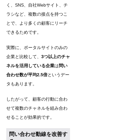
く、SNS、自社Webサイト、チ
ラシなど、複数の接点を持つこ
とで、より多くの顧客にリーチ
できるためです。
実際に、ポータルサイトのみの
企業と比較して、
3つ以上のチャ
ネルを活用している企業
は
問い
合わせ数が平均2.5倍
というデー
タもあります。
したがって、顧客の行動に合わ
せて複数のチャネルを組み合わ
せることが効果的です。
問い合わせ動線を改善す