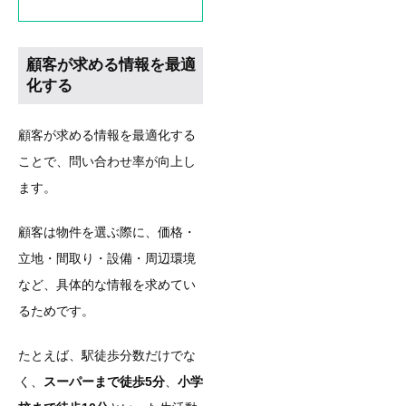
顧客が求める情報を最適
化する
顧客が求める情報を最適化する
ことで、問い合わせ率が向上し
ます。
顧客は物件を選ぶ際に、価格・
立地・間取り・設備・周辺環境
など、具体的な情報を求めてい
るためです。
たとえば、駅徒歩分数だけでな
く、
スーパーまで徒歩5分
、
小学