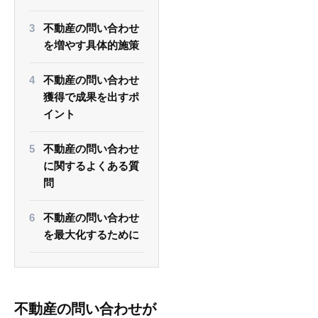
不動産の問い合わせ
を増やす具体的施策
不動産の問い合わせ
獲得で成果を出すポ
イント
不動産の問い合わせ
に関するよくある質
問
不動産の問い合わせ
を最大化するために
不動産の問い合わせが