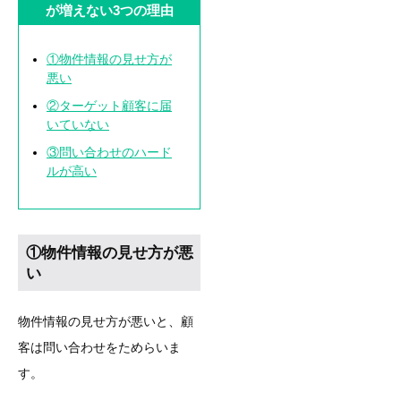
が増えない3つの理由
①物件情報の見せ方が
悪い
②ターゲット顧客に届
いていない
③問い合わせのハード
ルが高い
①物件情報の見せ方が悪
い
物件情報の見せ方が悪いと、顧
客は問い合わせをためらいま
す。