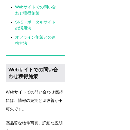
Webサイトでの問い合
わせ獲得施策
SNS・ポータルサイト
の活用法
オフライン施策との連
携方法
Webサイトでの問い合
わせ獲得施策
Webサイトでの問い合わせ獲得
には、情報の充実とUI改善が不
可欠です。
高品質な物件写真、詳細な説明