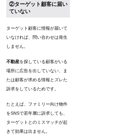
②ターゲット顧客に届い
ていない
ターゲット顧客に情報が届いて
いなければ、問い合わせは発生
しません。
不動産
を探している顧客がいる
場所に広告を出していない、ま
たは顧客が求める情報とズレた
訴求をしているためです。
たとえば、ファミリー向け物件
をSNSで若年層に訴求しても、
ターゲットとのミスマッチが起
きて効果は出ません。