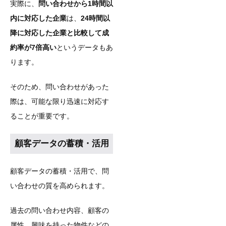
実際に、
問い合わせから1時間以
内に対応した企業
は、
24時間以
降に対応した企業と比較して成
約率が7倍高い
というデータもあ
ります。
そのため、問い合わせがあった
際は、可能な限り迅速に対応す
ることが重要です。
顧客データの蓄積・活用
顧客データの蓄積・活用で、問
い合わせの質を高められます。
過去の問い合わせ内容、顧客の
属性、興味を持った物件などの