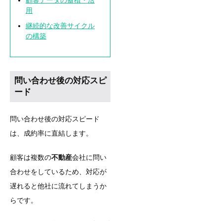
用
継続的な改善サイクル
の構築
問い合わせ後の対応スピ
ード
問い合わせ後の対応スピード
は、成約率に直結します。
顧客は複数の
不動産
会社に問い
合わせをしているため、対応が
遅れると他社に流れてしまうか
らです。