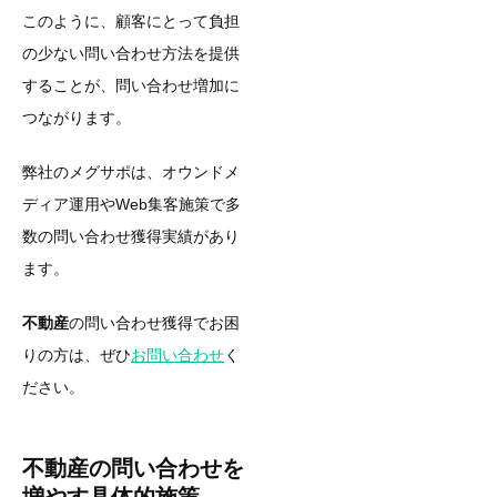
このように、顧客にとって負担
の少ない問い合わせ方法を提供
することが、問い合わせ増加に
つながります。
弊社のメグサポは、オウンドメ
ディア運用やWeb集客施策で多
数の問い合わせ獲得実績があり
ます。
不動産
の問い合わせ獲得でお困
りの方は、ぜひ
お問い合わせ
く
ださい。
不動産の問い合わせを
増やす具体的施策