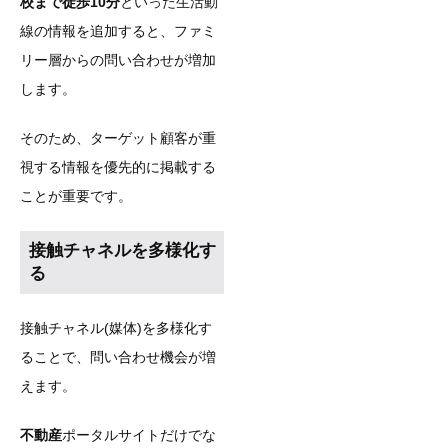
校まで徒歩10分
といった生活動
線の情報を追加すると、ファミ
リー層からの問い合わせが増加
します。
そのため、ターゲット顧客が重
視する情報を優先的に掲載する
ことが重要です。
接触チャネルを多様化す
る
接触チャネル(媒体)を多様化す
ることで、問い合わせ機会が増
えます。
不動産
ポータルサイトだけでな