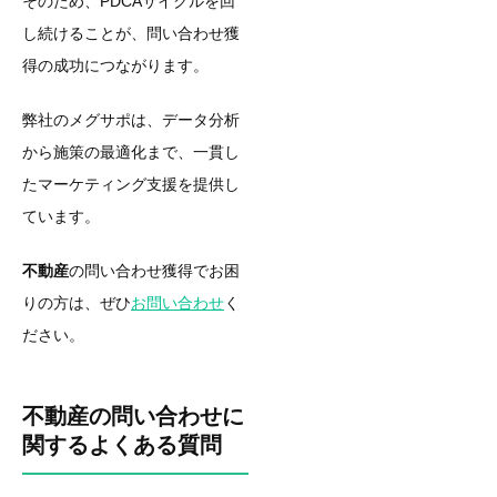
そのため、PDCAサイクルを回
し続けることが、問い合わせ獲
得の成功につながります。
弊社のメグサポは、データ分析
から施策の最適化まで、一貫し
たマーケティング支援を提供し
ています。
不動産
の問い合わせ獲得でお困
りの方は、ぜひ
お問い合わせ
く
ださい。
不動産の問い合わせに
関するよくある質問