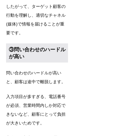
したがって、ターゲット顧客の
行動を理解し、適切なチャネル
(媒体)で情報を届けることが重
要です。
③問い合わせのハードル
が高い
問い合わせのハードルが高い
と、顧客は途中で離脱します。
入力項目が多すぎる、電話番号
が必須、営業時間内しか対応で
きないなど、顧客にとって負担
が大きいためです。