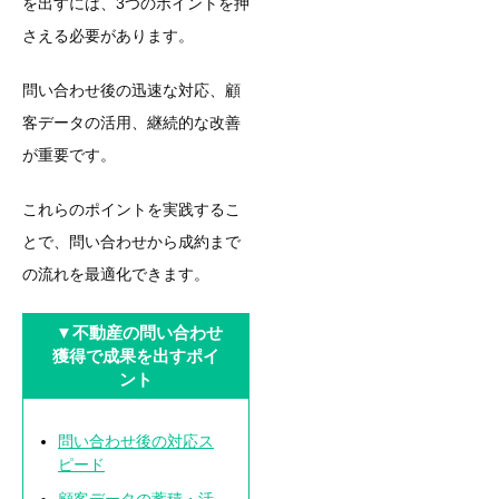
を出すには、3つのポイントを押
さえる必要があります。
問い合わせ後の迅速な対応、顧
客データの活用、継続的な改善
が重要です。
これらのポイントを実践するこ
とで、問い合わせから成約まで
の流れを最適化できます。
▼不動産の問い合わせ
獲得で成果を出すポイ
ント
問い合わせ後の対応ス
ピード
顧客データの蓄積・活