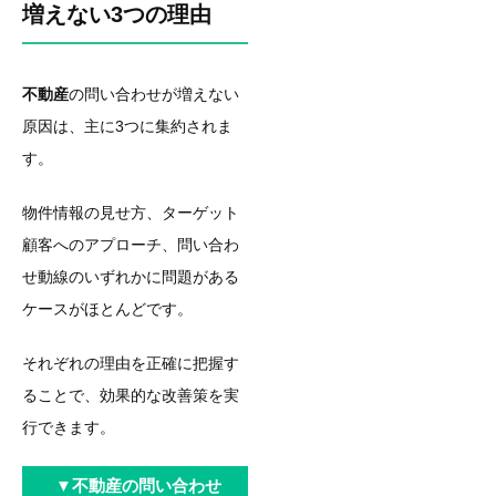
増えない3つの理由
不動産
の問い合わせが増えない
原因は、主に3つに集約されま
す。
物件情報の見せ方、ターゲット
顧客へのアプローチ、問い合わ
せ動線のいずれかに問題がある
ケースがほとんどです。
それぞれの理由を正確に把握す
ることで、効果的な改善策を実
行できます。
▼不動産の問い合わせ