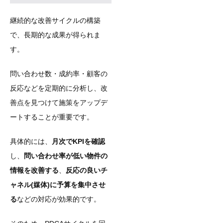
継続的な改善サイクルの構築
で、長期的な成果が得られま
す。
問い合わせ数・成約率・顧客の
反応などを定期的に分析し、改
善点を見つけて施策をアップデ
ートすることが重要です。
具体的には、
月次でKPIを確認
し、
問い合わせ率が低い物件の
情報を改善する
、
反応の良いチ
ャネル(媒体)に予算を集中させ
る
などの対応が効果的です。