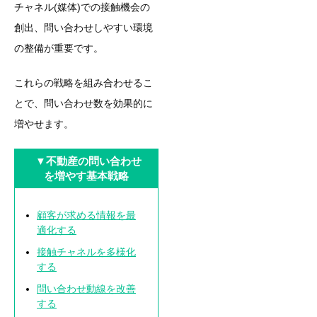
チャネル(媒体)での接触機会の
創出、問い合わせしやすい環境
の整備が重要です。
これらの戦略を組み合わせるこ
とで、問い合わせ数を効果的に
増やせます。
▼不動産の問い合わせ
を増やす基本戦略
顧客が求める情報を最
適化する
接触チャネルを多様化
する
問い合わせ動線を改善
する