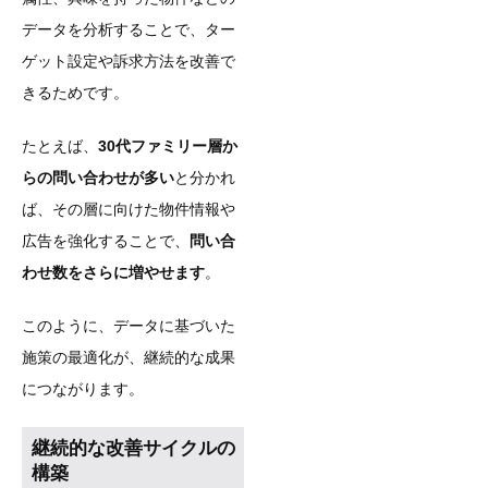
データを分析することで、ター
ゲット設定や訴求方法を改善で
きるためです。
たとえば、
30代ファミリー層か
らの問い合わせが多い
と分かれ
ば、その層に向けた物件情報や
広告を強化することで、
問い合
わせ数をさらに増やせます
。
このように、データに基づいた
施策の最適化が、継続的な成果
につながります。
継続的な改善サイクルの
構築