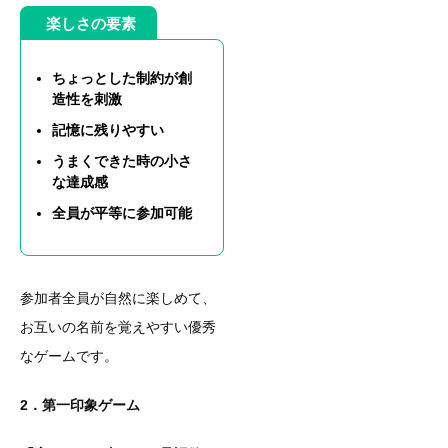
楽しさの要素
ちょっとした制約が創
造性を刺激
記憶に残りやすい
うまくできた時の小さ
な達成感
全員が平等に参加可能
参加者全員が自然に楽しめて、
お互いの名前を覚えやすい優秀
なゲームです。
2．第一印象ゲーム