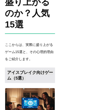
盛り上がる
のか？人気
15選
ここからは、実際に盛り上がる
ゲーム15選と、その心理的理由
をご紹介します。
アイスブレイク向けゲー
ム（5選）