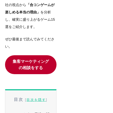
社の視点から
「合コンゲームが
楽しめる本当の理由」
を分析
し、確実に盛り上がるゲーム15
選をご紹介します。
ぜひ最後まで読んでみてくださ
い。
集客マーケティング
の相談をする
目次
[
]
目次を隠す