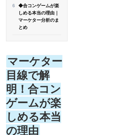
◆合コンゲームが楽
しめる本当の理由｜
マーケター分析のま
とめ
マーケター
目線で解
明！合コン
ゲームが楽
しめる本当
の理由