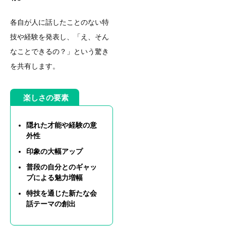
各自が人に話したことのない特
技や経験を発表し、「え、そん
なことできるの？」という驚き
を共有します。
楽しさの要素
隠れた才能や経験の意
外性
印象の大幅アップ
普段の自分とのギャッ
プによる魅力増幅
特技を通じた新たな会
話テーマの創出