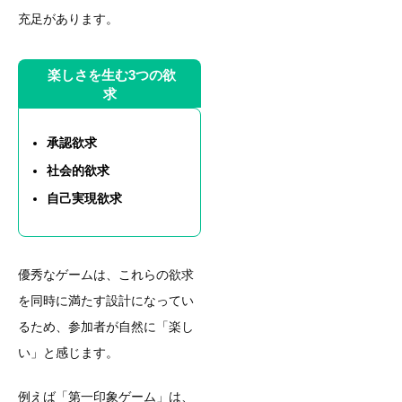
充足があります。
楽しさを生む3つの欲
求
承認欲求
社会的欲求
自己実現欲求
優秀なゲームは、これらの欲求
を同時に満たす設計になってい
るため、参加者が自然に「楽し
い」と感じます。
例えば「第一印象ゲーム」は、