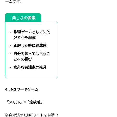
ームです。
楽しさの要素
推理ゲームとして知的
好奇心を刺激
正解した時に達成感
自分を知ってもらうこ
とへの喜び
意外な共通点の発見
4．NGワードゲーム
「スリル」×「達成感」
各自が決めたNGワードを会話中