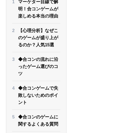
マーケター目線で解
明！合コンゲームが
楽しめる本当の理由
【心理分析】なぜこ
のゲームが盛り上が
るのか？人気15選
◆合コンの流れに沿
ったゲーム選びのコ
ツ
◆合コンゲームで失
敗しないためのポイ
ント
◆合コンのゲームに
関するよくある質問