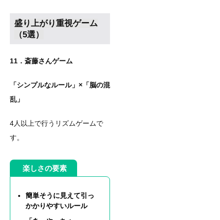
盛り上がり重視ゲーム
（5選）
11．斎藤さんゲーム
「シンプルなルール」×「脳の混
乱」
4人以上で行うリズムゲームで
す。
楽しさの要素
簡単そうに見えて引っ
かかりやすいルール