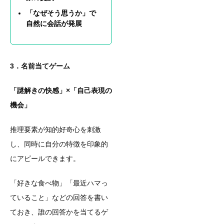
「なぜそう思うか」で
自然に会話が発展
3．名前当てゲーム
「謎解きの快感」×「自己表現の
機会」
推理要素が知的好奇心を刺激
し、同時に自分の特徴を印象的
にアピールできます。
「好きな食べ物」「最近ハマっ
ていること」などの回答を書い
ておき、誰の回答かを当てるゲ