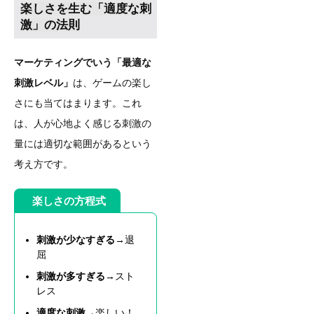
楽しさを生む「適度な刺
激」の法則
マーケティングでいう「最適な
刺激レベル」
は、ゲームの楽し
さにも当てはまります。これ
は、人が心地よく感じる刺激の
量には適切な範囲があるという
考え方です。
楽しさの方程式
刺激が少なすぎる
→退
屈
刺激が多すぎる
→スト
レス
適度な刺激
→楽しい！