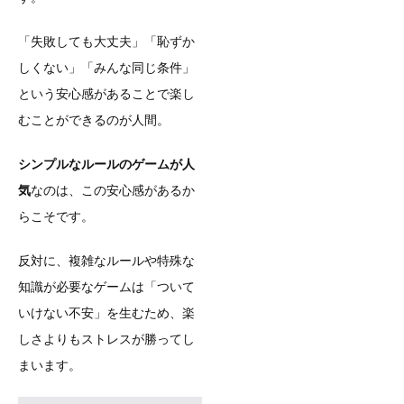
「失敗しても大丈夫」「恥ずか
しくない」「みんな同じ条件」
という安心感があることで楽し
むことができるのが人間。
シンプルなルールのゲームが人
気
なのは、この安心感があるか
らこそです。
反対に、複雑なルールや特殊な
知識が必要なゲームは「ついて
いけない不安」を生むため、楽
しさよりもストレスが勝ってし
まいます。