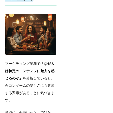
マーケティング業務で
「なぜ人
は特定のコンテンツに魅力を感
じるのか」
を分析していると、
合コンゲームの楽しさにも共通
する要素があることに気づきま
す。
単純に「面白いから」ではな