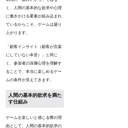
く、人間の基本的な欲求や心理
に働きかける要素が組み込まれ
ているからこそ、ゲームは盛り
上がります。
「顧客インサイト（顧客が言葉
にしていない本音）」と同じ
く、参加者の深層心理を理解す
ることで、本当に楽しめるゲー
ムの条件が見えてきます。
人間の基本的欲求を満た
す仕組み
ゲームを楽しいと感じる際の理
由として、人間の基本的欲求の