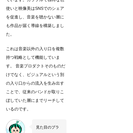
使いと映像美はSNSでのシェア
を促進し、音楽を聴かない層に
も作品が届く導線を構築しまし
た。
これは音楽以外の入り口を複数
持つ戦略として機能していま
す。 音楽プロダクトそのものだ
けでなく、ビジュアルという別
の入り口からの流入を生み出す
ことで、従来のバンドが取りこ
ぼしていた層にまでリーチして
いるのです。
見た目のブラ