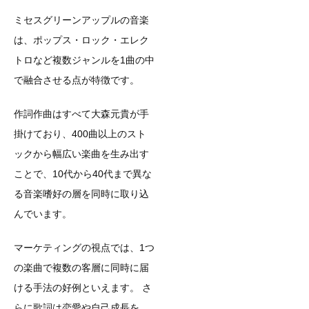
ミセスグリーンアップルの音楽
は、ポップス・ロック・エレク
トロなど複数ジャンルを1曲の中
で融合させる点が特徴です。
作詞作曲はすべて大森元貴が手
掛けており、400曲以上のスト
ックから幅広い楽曲を生み出す
ことで、10代から40代まで異な
る音楽嗜好の層を同時に取り込
んでいます。
マーケティングの視点では、1つ
の楽曲で複数の客層に同時に届
ける手法の好例といえます。 さ
らに歌詞は恋愛や自己成長を