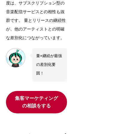
度は、サブスクリプション型の
音楽配信サービスとの相性も抜
群です。 量とリリースの継続性
が、他のアーティストとの明確
な差別化につながっています。
量×継続が最強
の差別化要
因！
集客マーケティング
の相談をする