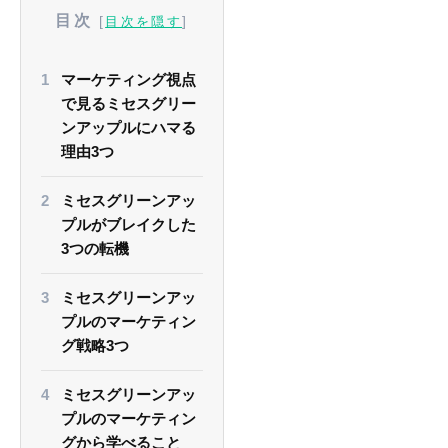
目次
[
]
目次を隠す
マーケティング視点
で見るミセスグリー
ンアップルにハマる
理由3つ
ミセスグリーンアッ
プルがブレイクした
3つの転機
ミセスグリーンアッ
プルのマーケティン
グ戦略3つ
ミセスグリーンアッ
プルのマーケティン
グから学べること