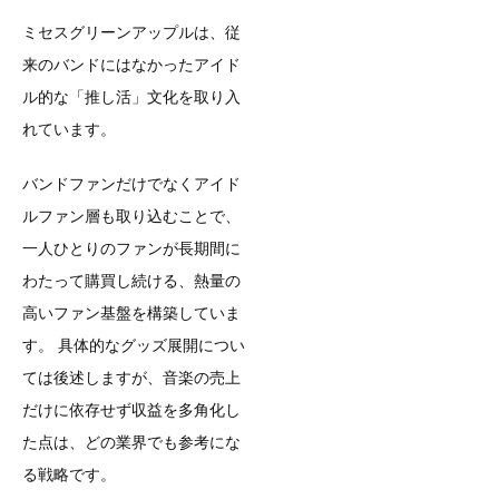
ミセスグリーンアップルは、従
来のバンドにはなかったアイド
ル的な「推し活」文化を取り入
れています。
バンドファンだけでなくアイド
ルファン層も取り込むことで、
一人ひとりのファンが長期間に
わたって購買し続ける、熱量の
高いファン基盤を構築していま
す。 具体的なグッズ展開につい
ては後述しますが、音楽の売上
だけに依存せず収益を多角化し
た点は、どの業界でも参考にな
る戦略です。