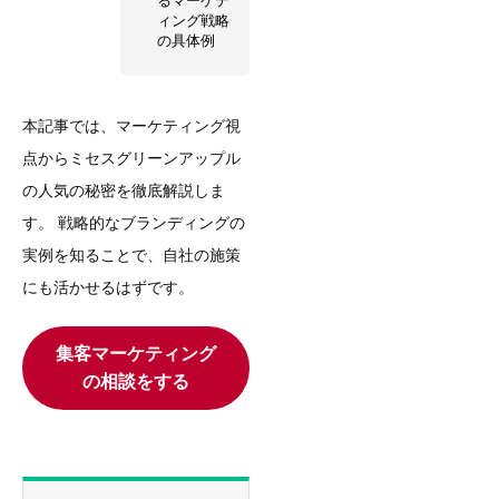
るマーケテ
ィング戦略
の具体例
本記事では、マーケティング視
点からミセスグリーンアップル
の人気の秘密を徹底解説しま
す。 戦略的なブランディングの
実例を知ることで、自社の施策
にも活かせるはずです。
集客マーケティング
の相談をする