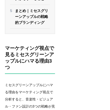
まとめ｜ミセスグリ
ーンアップルの戦略
的ブランディング
マーケティング視点で
見るミセスグリーンア
ップルにハマる理由3
つ
ミセスグリーンアップルにハマ
る理由をマーケティング視点で
分析すると、音楽性・ビジュア
ル・ファン設計の3つの戦略が見