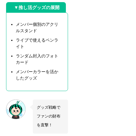
▼推し活グッズの展開
メンバー個別のアクリ
ルスタンド
ライブで使えるペンラ
イト
ランダム封入のフォト
カード
メンバーカラーを活か
したグッズ
グッズ戦略で
ファンの財布
を直撃！