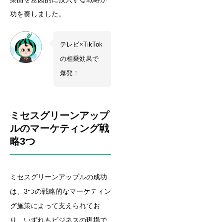
功を奏しました。
テレビ×TikTok
の相乗効果で
爆発！
ミセスグリーンアップ
ルのマーケティング戦
略3つ
ミセスグリーンアップルの成功
は、3つの戦略的なマーケティン
グ施策によって支えられてお
り、いずれもビジネスの現場で