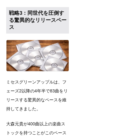
戦略3：同世代を圧倒す
る驚異的なリリースペー
ス
ミセスグリーンアップルは、フ
ェーズ2以降の4年半で83曲をリ
リースする驚異的なペースを維
持してきました。
大森元貴が400曲以上の楽曲ス
トックを持つことがこのペース