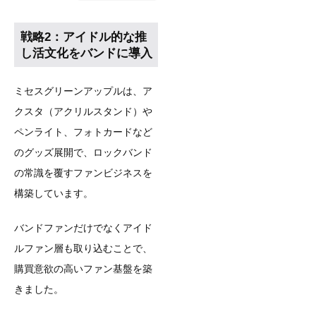
戦略2：アイドル的な推
し活文化をバンドに導入
ミセスグリーンアップルは、ア
クスタ（アクリルスタンド）や
ペンライト、フォトカードなど
のグッズ展開で、ロックバンド
の常識を覆すファンビジネスを
構築しています。
バンドファンだけでなくアイド
ルファン層も取り込むことで、
購買意欲の高いファン基盤を築
きました。