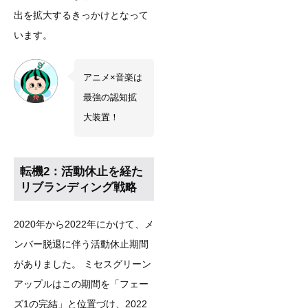
出を拡大するきっかけとなって
います。
アニメ×音楽は
最強の認知拡
大装置！
転機2：活動休止を経た
リブランディング戦略
2020年から2022年にかけて、メ
ンバー脱退に伴う活動休止期間
がありました。 ミセスグリーン
アップルはこの期間を「フェー
ズ1の完結」と位置づけ、2022