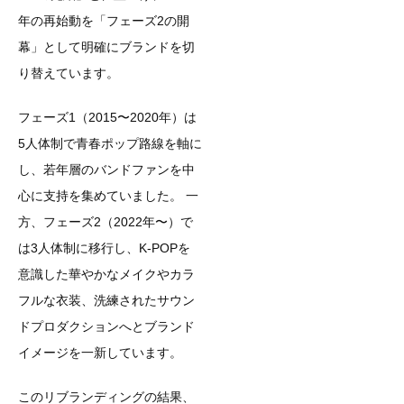
年の再始動を「フェーズ2の開
幕」として明確にブランドを切
り替えています。
フェーズ1（2015〜2020年）は
5人体制で青春ポップ路線を軸に
し、若年層のバンドファンを中
心に支持を集めていました。 一
方、フェーズ2（2022年〜）で
は3人体制に移行し、K-POPを
意識した華やかなメイクやカラ
フルな衣装、洗練されたサウン
ドプロダクションへとブランド
イメージを一新しています。
このリブランディングの結果、