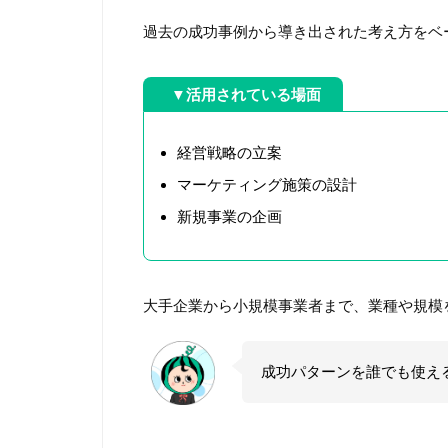
過去の成功事例から導き出された考え方をベ
▼活用されている場面
経営戦略の立案
マーケティング施策の設計
新規事業の企画
大手企業から小規模事業者まで、業種や規模
成功パターンを誰でも使え