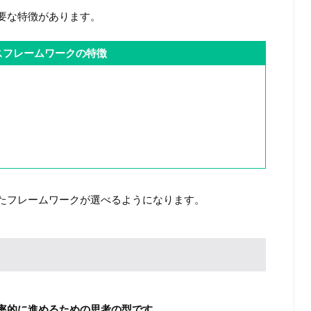
要な特徴があります。
スフレームワークの特徴
たフレームワークが選べるようになります。
率的に進めるための思考の型です。