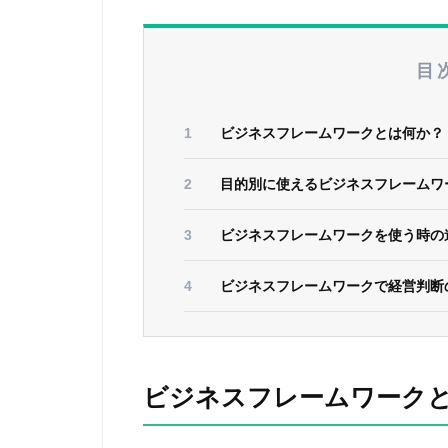
目
ビジネスフレームワークとは何か？
目的別に使えるビジネスフレームワ
ビジネスフレームワークを使う時の
ビジネスフレームワークで経営判断
ビジネスフレームワーク