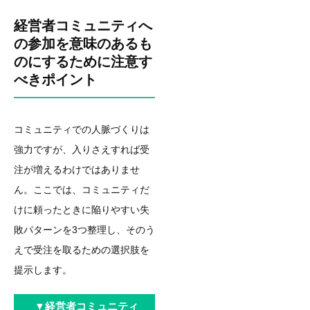
経営者コミュニティ
へ
の参加を意味のあるも
のにするために注意す
べきポイント
コミュニティでの人脈づくりは
強力ですが、入りさえすれば受
注が増えるわけではありませ
ん。ここでは、コミュニティだ
けに頼ったときに陥りやすい失
敗パターンを3つ整理し、そのう
えで受注を取るための選択肢を
提示します。
▼
経営者コミュニティ