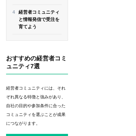
経営者コミュニティ
と情報発信で受注を
育てよう
おすすめの経営者コミ
ュニティ7選
経営者コミュニティには、それ
ぞれ異なる特徴と強みがあり、
自社の目的や参加条件に合った
コミュニティを選ぶことが成果
につながります。