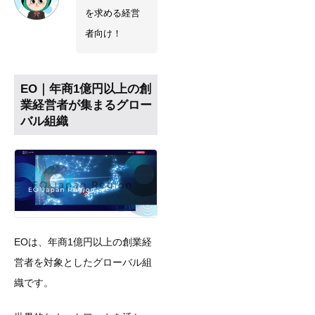
を求める経営
者向け！
EO｜年商1億円以上の創
業経営者が集まるグロー
バル組織
EOは、年商1億円以上の創業経
営者を対象としたグローバル組
織です。