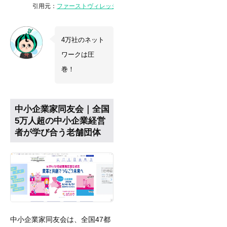
引用元：
ファーストヴィレッジ株式会社「経営者倶楽部」
4万社のネット
ワークは圧
巻！
中小企業家同友会｜全国
5万人超の中小企業経営
者が学び合う老舗団体
中小企業家同友会は、全国47都