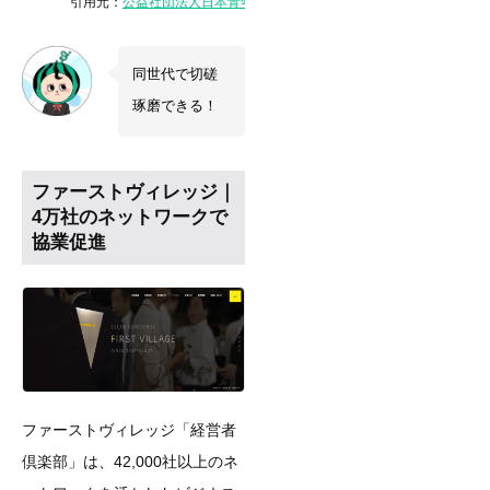
引用元：
公益社団法人日本青年会議所
同世代で切磋
琢磨できる！
ファーストヴィレッジ｜
4万社のネットワークで
協業促進
ファーストヴィレッジ「経営者
倶楽部」は、42,000社以上のネ