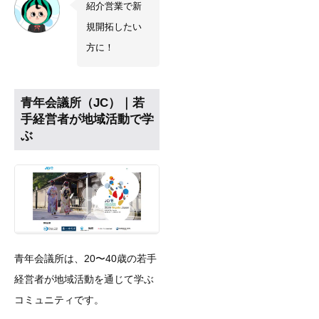
紹介営業で新
規開拓したい
方に！
青年会議所（JC）｜若
手経営者が地域活動で学
ぶ
青年会議所は、20〜40歳の若手
経営者が地域活動を通じて学ぶ
コミュニティです。