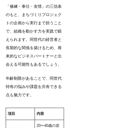
「修練・奉仕・友情」の三信条
のもと、まちづくりプロジェク
トの企画から実行まで担うこと
で、組織を動かす力を実践で鍛
えられます。同世代の経営者と
長期的な関係を築けるため、将
来的なビジネスパートナーと出
会える可能性もあるでしょう。
年齢制限があることで、同世代
特有の悩みや課題を共有できる
点も魅力です。
項目
内容
20〜40歳の若