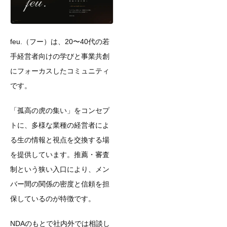
feu.（フー）は、20〜40代の若
手経営者向けの学びと事業共創
にフォーカスしたコミュニティ
です。
「孤高の虎の集い」をコンセプ
トに、多様な業種の経営者によ
る生の情報と視点を交換する場
を提供しています。推薦・審査
制という狭い入口により、メン
バー間の関係の密度と信頼を担
保しているのが特徴です。
NDAのもとで社内外では相談し