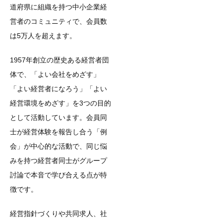
道府県に組織を持つ中小企業経
営者のコミュニティで、会員数
は5万人を超えます。
1957年創立の歴史ある経営者団
体で、「よい会社をめざす」
「よい経営者になろう」「よい
経営環境をめざす」を3つの目的
として活動しています。会員同
士が経営体験を報告し合う「例
会」が中心的な活動で、同じ悩
みを持つ経営者同士がグループ
討論で本音で学び合える点が特
徴です。
経営指針づくりや共同求人、社