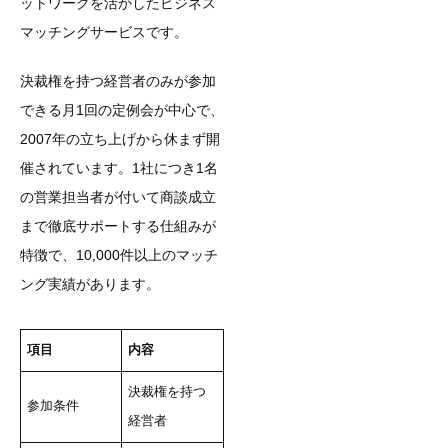
ットワークを活かしたビジネス
マッチングサービスです。
決裁権を持つ経営者のみが参加
できる月1回の定例会が中心で、
2007年の立ち上げから休まず開
催されています。1社につき1名
の営業担当者が付いて商談成立
まで徹底サポートする仕組みが
特徴で、10,000件以上のマッチ
ング実績があります。
項目
内容
決裁権を持つ
参加条件
経営者