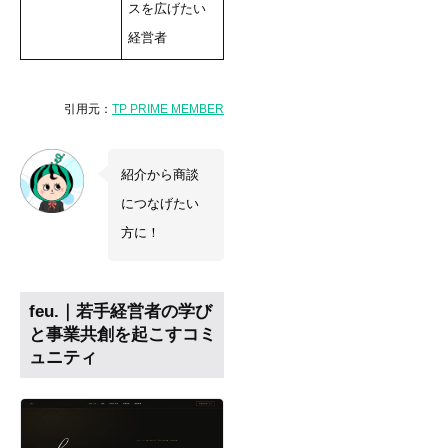
スを広げたい
経営者
引用元：
TP PRIME MEMBERS
紹介から商談
につなげたい
方に！
feu.｜若手経営者の学び
と事業共創を起こすコミ
ュニティ