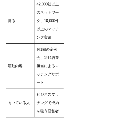
42,000社以上
のネットワー
特徴
ク、10,000件
以上のマッチ
ング実績
月1回の定例
会、1社1営業
活動内容
担当によるマ
ッチングサポ
ート
ビジネスマッ
向いている人
チングで成約
を狙う経営者