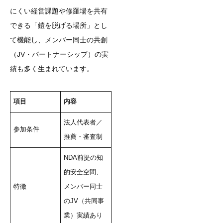
にくい経営課題や修羅場を共有
できる「鎧を脱げる場所」とし
て機能し、メンバー同士の共創
（JV・パートナーシップ）の実
績も多く生まれています。
項目
内容
法人代表者／
参加条件
推薦・審査制
NDA前提の知
的安全空間、
特徴
メンバー同士
のJV（共同事
業）実績あり