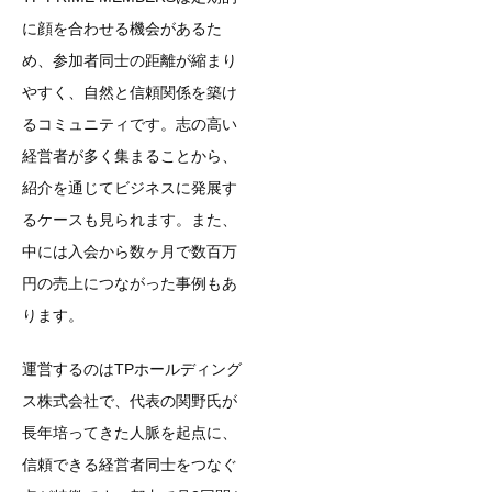
に顔を合わせる機会があるた
め、参加者同士の距離が縮まり
やすく、自然と信頼関係を築け
るコミュニティです。志の高い
経営者が多く集まることから、
紹介を通じてビジネスに発展す
るケースも見られます。また、
中には入会から数ヶ月で数百万
円の売上につながった事例もあ
ります。
運営するのはTPホールディング
ス株式会社で、代表の関野氏が
長年培ってきた人脈を起点に、
信頼できる経営者同士をつなぐ