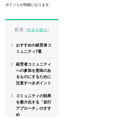
ポイントが明確になります。
目次
[
]
目次を隠す
おすすめの経営者コ
ミュニティ7選
経営者コミュニティ
への参加を意味のあ
るものにするために
注意すべきポイント
コミュニティの効果
を最大化する「並行
アプローチ」のすす
め