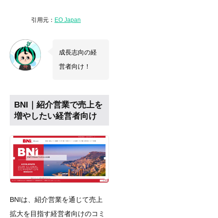
引用元：
EO Japan
成長志向の経
営者向け！
BNI｜紹介営業で売上を
増やしたい経営者向け
BNIは、紹介営業を通じて売上
拡大を目指す経営者向けのコミ