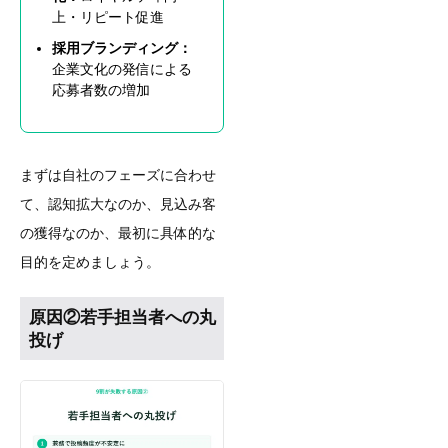
上・リピート促進
採用ブランディング：
企業文化の発信による
応募者数の増加
まずは自社のフェーズに合わせ
て、認知拡大なのか、見込み客
の獲得なのか、最初に具体的な
目的を定めましょう。
原因②若手担当者への丸
投げ