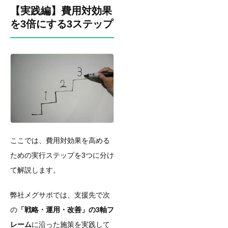
【実践編】費用対効果
を3倍にする3ステップ
ここでは、費用対効果を高める
ための実行ステップを3つに分け
て解説します。
弊社メグサポでは、支援先で次
の
「戦略・運用・改善」の3軸フ
レーム
に沿った施策を実践して