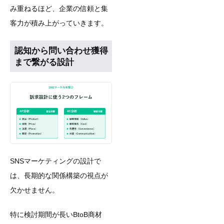
み重ねるほど、企業の信頼と集
客力が積み上がっていきます。
認知から問い合わせ獲得
まで繋がる設計
SNSマーケティングの設計で
は、長期的な関係構築の視点が
欠かせません。
特に検討期間が長いBtoB商材