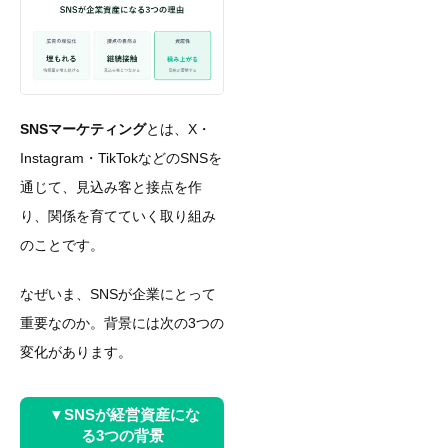
SNSマーケティング
とは、X・
Instagram・TikTokなどのSNSを
通じて、見込み客と接点を作
り、関係を育てていく取り組み
のことです。
なぜいま、SNSが企業にとって
重要なのか。背景には次の3つの
変化があります。
▼SNSが経営資産にな
る3つの背景