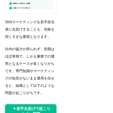
SNSマーケティングを若手担当
者に丸投げすることも、失敗を
招く大きな要因となります。
社内の協力が得られず、初期は
ほぼ単独で、しかも兼務での運
用となるケースが多くなりがち
です。専門知識やマーケティン
グの知見がないまま運用を任せ
ると、組織として以下のような
問題が起こりがちです。
▼若手丸投げで起こり