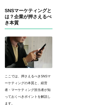
SNSマーケティングと
は？企業が押さえるべ
き本質
ここでは、押さえるべきSNSマ
ーケティングの本質と、経営
者・マーケティング担当者が知
っておくべきポイントを解説し
ます。