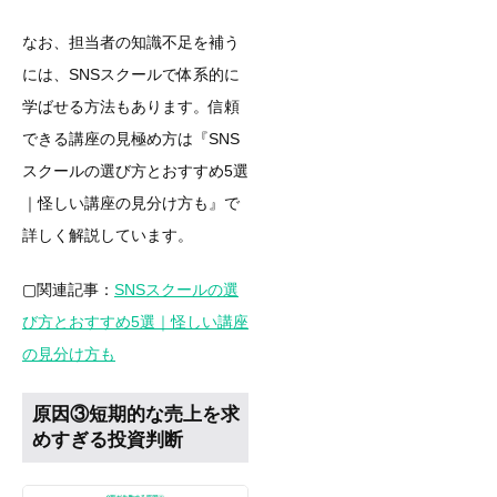
なお、担当者の知識不足を補う
には、SNSスクールで体系的に
学ばせる方法もあります。信頼
できる講座の見極め方は『SNS
スクールの選び方とおすすめ5選
｜怪しい講座の見分け方も』で
詳しく解説しています。
▢関連記事：
SNSスクールの選
び方とおすすめ5選｜怪しい講座
の見分け方も
原因③短期的な売上を求
めすぎる投資判断