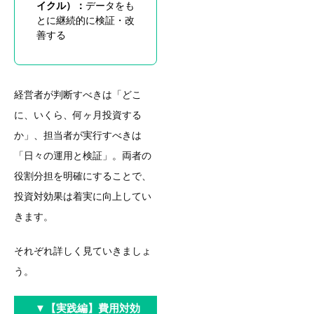
イクル）：
データをも
とに継続的に検証・改
善する
経営者が判断すべきは「どこ
に、いくら、何ヶ月投資する
か」、担当者が実行すべきは
「日々の運用と検証」。両者の
役割分担を明確にすることで、
投資対効果は着実に向上してい
きます。
それぞれ詳しく見ていきましょ
う。
▼
【実践編】費用対効