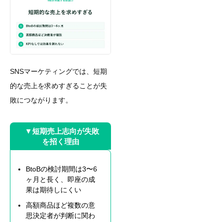
SNSマーケティングでは、短期
的な売上を求めすぎることが失
敗につながります。
▼短期売上志向が失敗
を招く理由
BtoBの検討期間は3〜6
ヶ月と長く、即座の成
果は期待しにくい
高額商品ほど複数の意
思決定者が判断に関わ