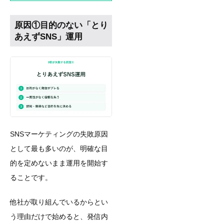
原因①目的のない「とり
あえずSNS」運用
SNSマーケティングの失敗原因
として最も多いのが、明確な目
的を定めないまま運用を開始す
ることです。
他社が取り組んでいるからとい
う理由だけで始めると、発信内