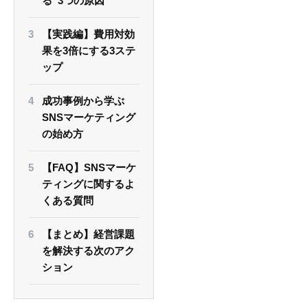
る”3つの原因”
【実践編】費用対効
果を3倍にする3ステ
ップ
成功事例から学ぶ
SNSマーケティング
の始め方
【FAQ】SNSマーケ
ティングに関するよ
くある質問
【まとめ】経営課題
を解決する次のアク
ション