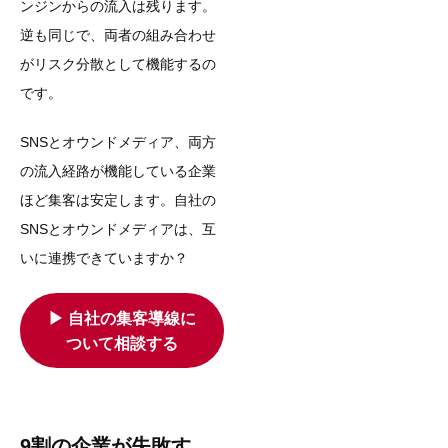
ンジンからの流入は残ります。
逆も同じで、両者の組み合わせ
がリスク分散として機能するの
です。
SNSとオウンドメディア、両方
の流入経路が機能している企業
ほど集客は安定します。自社の
SNSとオウンドメディアは、互
いに連携できていますか？
▶︎ 自社の集客導線に
ついて相談する
9割の企業が失敗す