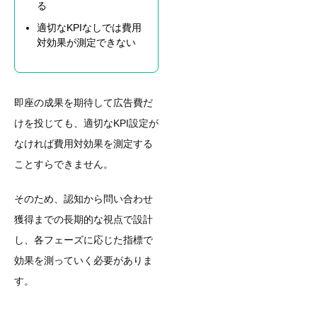
る
適切なKPIなしでは費用
対効果が測定できない
即座の成果を期待して広告費だ
けを投じても、適切なKPI設定が
なければ費用対効果を測定する
ことすらできません。
そのため、認知から問い合わせ
獲得までの長期的な視点で設計
し、各フェーズに応じた指標で
効果を測っていく必要がありま
す。