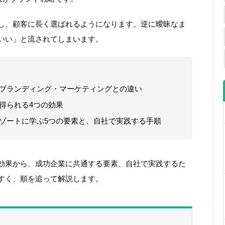
し、顧客に長く選ばれるようになります。逆に曖昧なま
いい」と流されてしまいます。
ブランディング・マーケティングとの違い
得られる4つの効果
ゾートに学ぶ5つの要素と、自社で実践する手順
効果から、成功企業に共通する要素、自社で実践するた
すく、順を追って解説します。