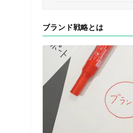
ブランド戦略とは