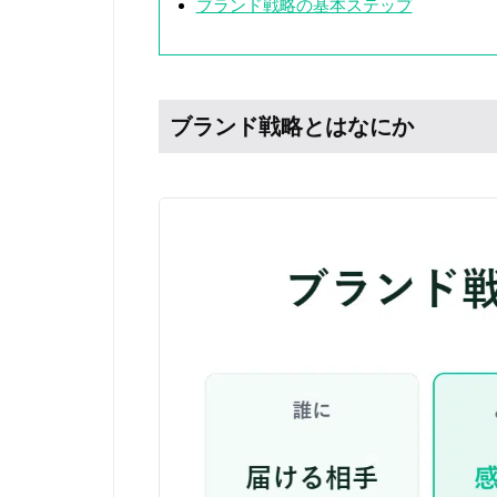
ブランド戦略の基本ステップ
ブランド戦略とはなにか