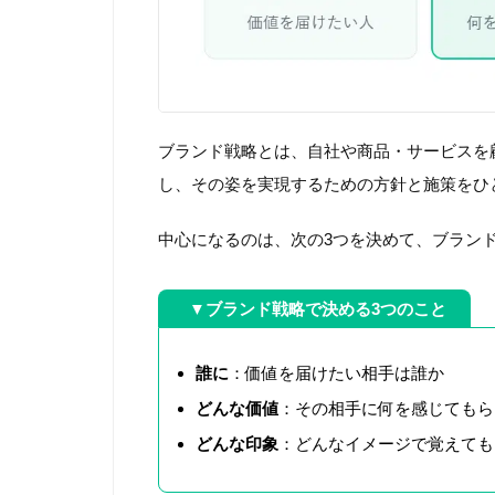
ブランド戦略とは、自社や商品・サービスを
し、その姿を実現するための方針と施策をひ
中心になるのは、次の3つを決めて、ブラン
▼ブランド戦略で決める3つのこと
誰に
：価値を届けたい相手は誰か
どんな価値
：その相手に何を感じてもら
どんな印象
：どんなイメージで覚えても