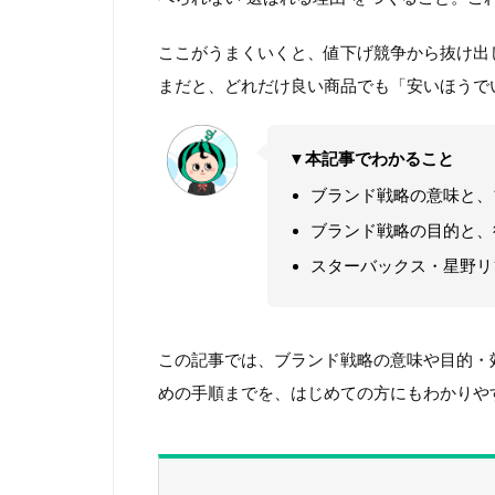
ここがうまくいくと、値下げ競争から抜け出
まだと、どれだけ良い商品でも「安いほうで
▼本記事でわかること
ブランド戦略の意味と、
ブランド戦略の目的と、
スターバックス・星野リ
この記事では、ブランド戦略の意味や目的・
めの手順までを、はじめての方にもわかりや