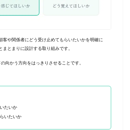
顧客や関係者にどう受け止めてもらいたいかを明確に
とまとまりに設計する取り組みです。
ドの向かう方向をはっきりさせることです。
いたいか
らいたいか