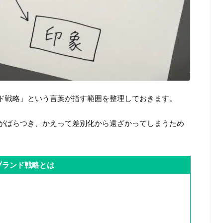
ド戦略」という言葉が指す範囲を整理しておきます。
がばらつき、かえって差別化から遠ざかってしまうため
ブランド戦略とは