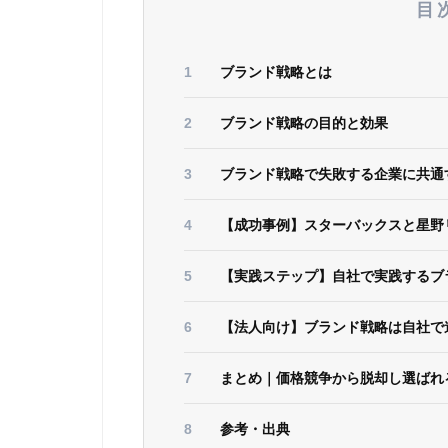
目
ブランド戦略とは
ブランド戦略の目的と効果
ブランド戦略で失敗する企業に共通
【成功事例】スターバックスと星野
【実践ステップ】自社で実践するブ
【法人向け】ブランド戦略は自社で
まとめ｜価格競争から脱却し選ばれ
参考・出典