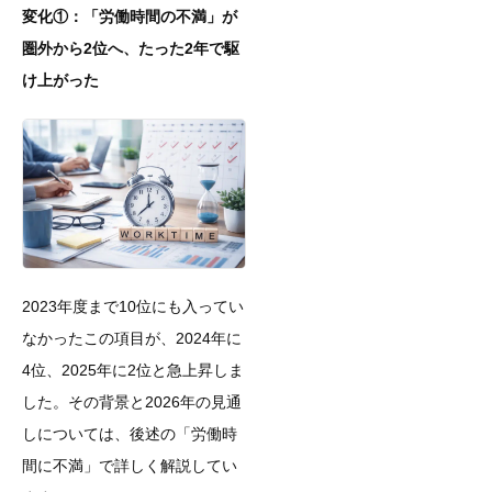
変化①：「労働時間の不満」が
圏外から2位へ、たった2年で駆
け上がった
2023年度まで10位にも入ってい
なかったこの項目が、2024年に
4位、2025年に2位と急上昇しま
した。その背景と2026年の見通
しについては、後述の「労働時
間に不満」で詳しく解説してい