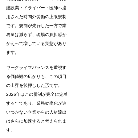
建設業・ドライバー・医師へ適
用された時間外労働の上限規制
です。規制が先行した一方で業
務量は減らず、現場の負担感が
かえって増している実態があり
ます。
ワークライフバランスを重視す
る価値観の広がりも、この項目
の上昇を後押しした形です。
2026年はこの規制が完全に定着
する年であり、業務効率化が追
いつかない企業からの人材流出
はさらに加速すると考えられま
す。