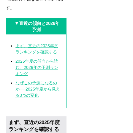
す。
▼
直近の傾向と2026年
予測
まず、直近の2025年度
ランキングを確認する
2025年度の傾向から読
む、2026年の予測ラン
キング
なぜこの予測になるの
か──2025年度から見え
る3つの変化
まず、直近の2025年度
ランキングを確認する