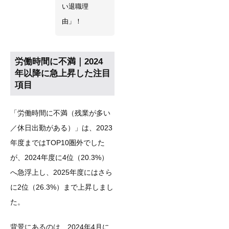
い退職理
由」！
労働時間に不満｜2024
年以降に急上昇した注目
項目
「労働時間に不満（残業が多い
／休日出勤がある）」は、2023
年度まではTOP10圏外でした
が、2024年度に4位（20.3%）
へ急浮上し、2025年度にはさら
に2位（26.3%）まで上昇しまし
た。
背景にあるのは、2024年4月に