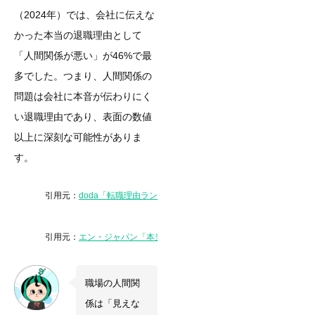
（2024年）では、会社に伝えな
かった本当の退職理由として
「人間関係が悪い」が46%で最
多でした。つまり、人間関係の
問題は会社に本音が伝わりにく
い退職理由であり、表面の数値
以上に深刻な可能性がありま
す。
引用元：
doda「転職理由ランキング」各年版
引用元：
エン・ジャパン「本当の退職理由調査（2024）」
職場の人間関
係は「見えな