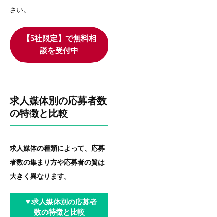
さい。
【5社限定】で無料相
談を受付中
求人媒体別の応募者数
の特徴と比較
求人媒体の種類によって、応募
者数の集まり方や応募者の質は
大きく異なります。
▼求人媒体別の応募者
数の特徴と比較