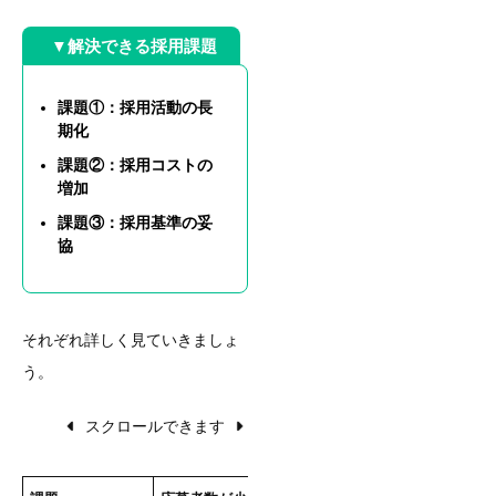
▼解決できる採用課題
課題①：採用活動の長
期化
課題②：採用コストの
増加
課題③：採用基準の妥
協
それぞれ詳しく見ていきましょ
う。
スクロールできます