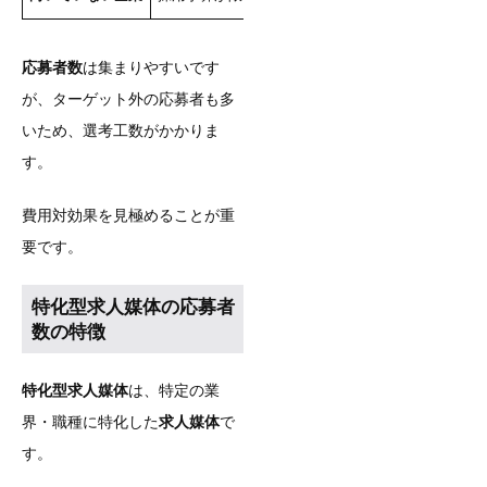
応募者数
は集まりやすいです
が、ターゲット外の応募者も多
いため、選考工数がかかりま
す。
費用対効果を見極めることが重
要です。
特化型求人媒体の応募者
数の特徴
特化型求人媒体
は、特定の業
界・職種に特化した
求人媒体
で
す。