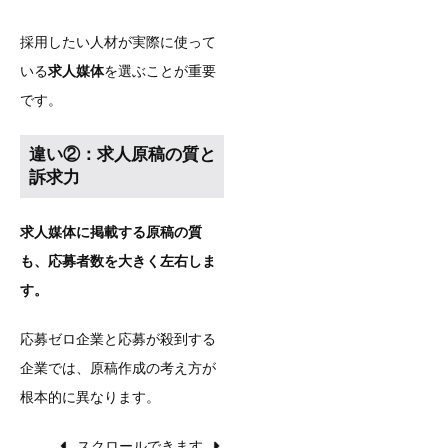
採用したい人材が実際に使って
いる
求人媒体
を選ぶことが重要
です。
違い②：求人原稿の質と
訴求力
求人媒体に掲載する原稿の質
も、応募者数を大きく左右しま
す。
応募ゼロ企業と応募が殺到する
企業では、原稿作成の考え方が
根本的に異なります。
スクロールできます