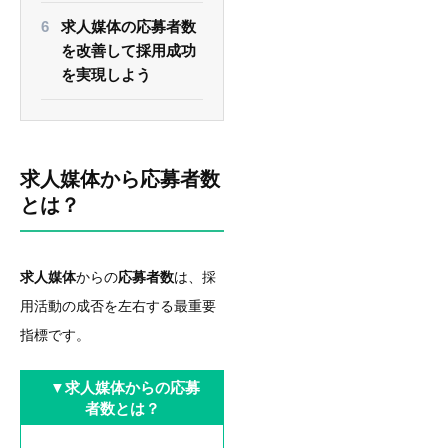
求人媒体の応募者数
を改善して採用成功
を実現しよう
求人媒体から応募者数
とは？
求人媒体
からの
応募者数
は、採
用活動の成否を左右する最重要
指標です。
▼求人媒体からの応募
者数とは？