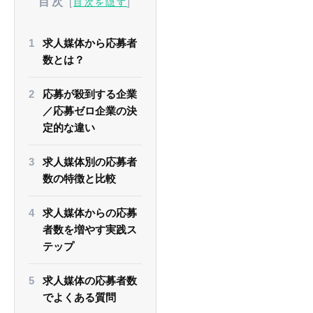
目次
[
]
目次を隠す
求人媒体から応募者
数とは？
応募が殺到する企業
／応募ゼロ企業の決
定的な違い
求人媒体別の応募者
数の特徴と比較
求人媒体からの応募
者数を増やす実践ス
テップ
求人媒体の応募者数
でよくある質問