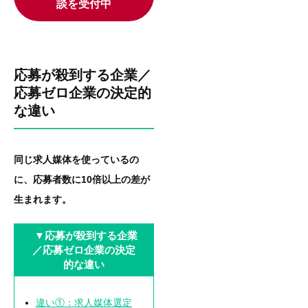
談を受付中
応募が殺到する企業／
応募ゼロ企業の決定的
な違い
同じ求人媒体を使っているの
に、応募者数に10倍以上の差が
生まれます。
▼応募が殺到する企業
／応募ゼロ企業の決定
的な違い
違い①：求人媒体選定