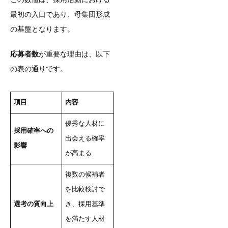
最初の入口であり、母集団形成
の基盤となります。
応募者数
が重要な理由は、以下
の表の通りです。
項目
内容
優秀な人材に
採用確率への
出会える確率
影響
が高まる
複数の候補者
を比較検討で
選考の質向上
き、採用基準
を満たす人材