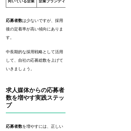
向いている企業
企業ブランディング
重視で長期採用したい企業
応募者数
は少ないですが、採用
後の定着率が高い傾向にありま
す。
中長期的な採用戦略として活用
して、自社の応募総数を上げて
いきましょう。
求人媒体からの応募者
数を増やす実践ステッ
プ
応募者数
を増やすには、正しい