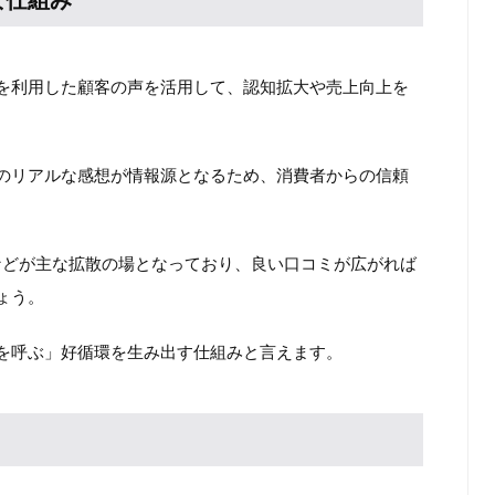
な仕組み
を利用した顧客の声を活用して、認知拡大や売上向上を
のリアルな感想が情報源となるため、消費者からの信頼
などが主な拡散の場となっており、良い口コミが広がれば
ょう。
を呼ぶ」好循環を生み出す仕組みと言えます。