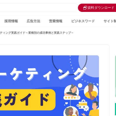
資料ダウンロード
採用情報
広告方法
営業情報
ビジネスワード
サイト
ティング実践ガイド～業種別の成功事例と実践ステップ～