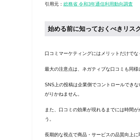
引用元：
総務省 令和3年通信利用動向調査
始める前に知っておくべきリス
口コミマーケティングにはメリットだけでな
最大の注意点は、ネガティブな口コミも同様
SNS上の投稿は企業側でコントロールでき
がりかねません。
また、口コミの効果が現れるまでには時間が
う。
長期的な視点で商品・サービスの品質向上に