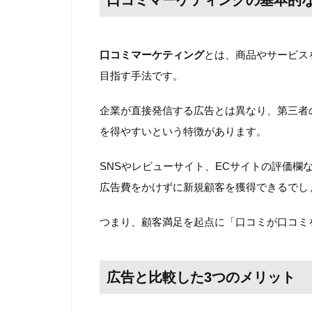
口コミマーケティングの基本的
口コミマーケティング
とは、商品やサービス
目指す手法です。
企業が直接発信する広告とは異なり、第三者
を得やすいという特徴があります。
SNSやレビューサイト、ECサイトの評価欄
広告費をかけずに新規顧客を獲得できるでし
つまり、顧客満足を起点に「口コミが口コミ
広告と比較した3つのメリット