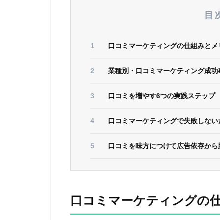
目
口コミマーケティングの仕組みとメ
業種別・口コミマーケティング成功
口コミを増やす6つの実践ステップ
口コミマーケティングで失敗しない
口コミを味方につけて広告依存から
口コミマーケティングの