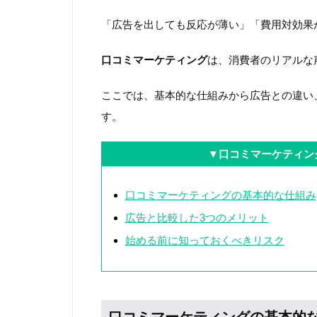
「広告を出しても反応が薄い」「費用対効果
口コミマーケティング
は、消費者のリアルな
ここでは、基本的な仕組みから広告との違い
す。
▼口コミマーケティン
口コミマーケティングの基本的な仕組み
広告と比較した3つのメリット
始める前に知っておくべきリスク