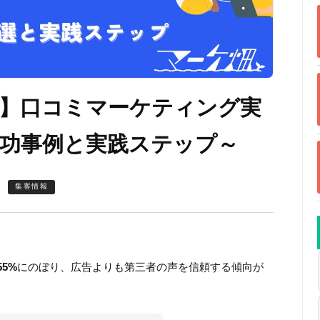
】口コミマーケティング実
功事例と実践ステップ～
集客情報
5%
にのぼり、広告よりも第三者の声を信頼する傾向が