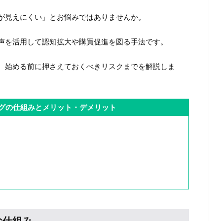
が見えにくい」とお悩みではありませんか。
声を活用して認知拡大や購買促進を図る手法です。
、始める前に押さえておくべきリスクまでを解説しま
グの仕組みとメリット・デメリット