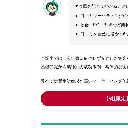
▼今回の記事でわかること
口コミマーケティングの
飲食・EC・BtoBなど業
口コミを自然に増やす
6
本記事では、広告費に依存せず安定した集客
基礎知識から業種別の成功事例、具体的な実
弊社では費用対効果の高いマーケティング施
【5社限定