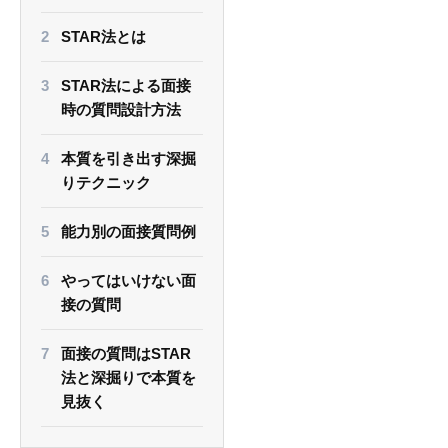
STAR法とは
STAR法による面接
時の質問設計方法
本質を引き出す深掘
りテクニック
能力別の面接質問例
やってはいけない面
接の質問
面接の質問はSTAR
法と深掘りで本質を
見抜く