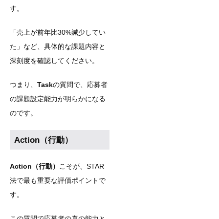
す。
「売上が前年比30%減少してい
た」など、具体的な課題内容と
深刻度を確認してください。
つまり、
Task
の質問で、応募者
の課題設定能力が明らかになる
のです。
Action（行動）
Action（行動）
こそが、STAR
法で最も重要な評価ポイントで
す。
この質問で応募者の真の能力と