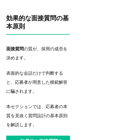
効果的な面接質問の基
本原則
面接質問
の質が、採用の成否を
決めます。
表面的な会話だけで判断する
と、応募者が用意した模範解答
に騙されます。
本セクションでは、応募者の本
質を見抜く質問設計の基本原則
を解説します。