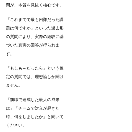
問が、本質を見抜く核心です。
「これまでで最も困難だった課
題は何ですか」といった過去形
の質問により、実際の経験に基
づいた真実の回答が得られま
す。
「もしも～だったら」という仮
定の質問では、理想論しか聞け
ません。
「前職で達成した最大の成果
は」「チームで対立が起きた
時、何をしましたか」と聞いて
ください。