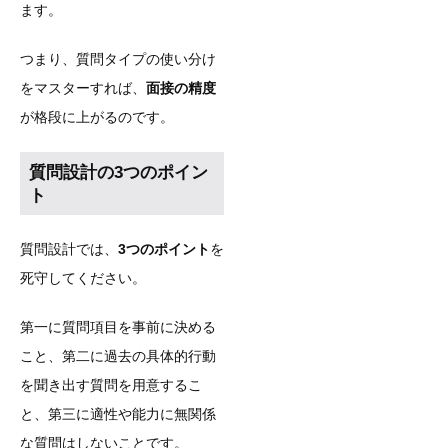
ます。
つまり、質問タイプの使い分け
をマスターすれば、
面接の精度
が格段に上がるのです。
質問設計の3つのポイン
ト
質問設計では、
3つのポイント
を
死守してください。
第一に質問項目を事前に決める
こと、第二に過去の具体的行動
を聞き出す質問を用意するこ
と、第三に適性や能力に無関係
な質問はしないことです。