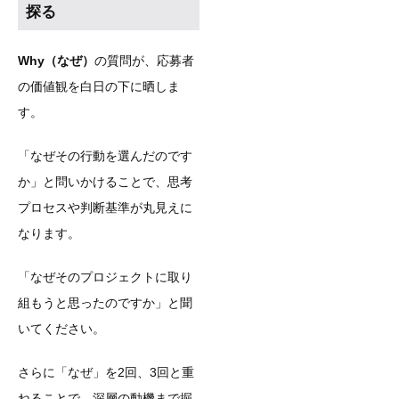
探る
Why（なぜ）
の質問が、応募者
の価値観を白日の下に晒しま
す。
「なぜその行動を選んだのです
か」と問いかけることで、思考
プロセスや判断基準が丸見えに
なります。
「なぜそのプロジェクトに取り
組もうと思ったのですか」と聞
いてください。
さらに「なぜ」を2回、3回と重
ねることで、深層の動機まで掘