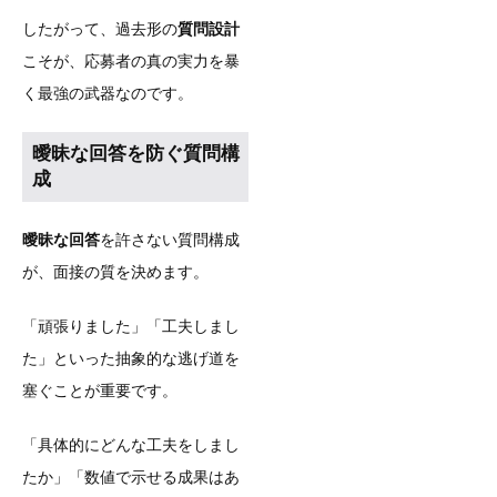
したがって、過去形の
質問設計
こそが、応募者の真の実力を暴
く最強の武器なのです。
曖昧な回答を防ぐ質問構
成
曖昧な回答
を許さない質問構成
が、面接の質を決めます。
「頑張りました」「工夫しまし
た」といった抽象的な逃げ道を
塞ぐことが重要です。
「具体的にどんな工夫をしまし
たか」「数値で示せる成果はあ