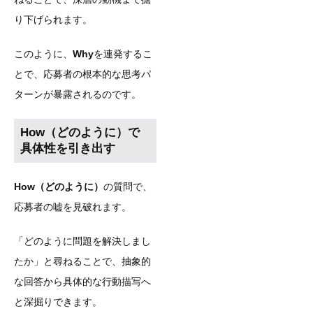
り下げられます。
このように、
Why
を連発するこ
とで、応募者の根本的な思考パ
ターンが暴露されるのです。
How（どのように）で
具体性を引き出す
How（どのように）
の質問で、
応募者の嘘を見破れます。
「どのように問題を解決しまし
たか」と尋ねることで、抽象的
な回答から具体的な行動描写へ
と深掘りできます。