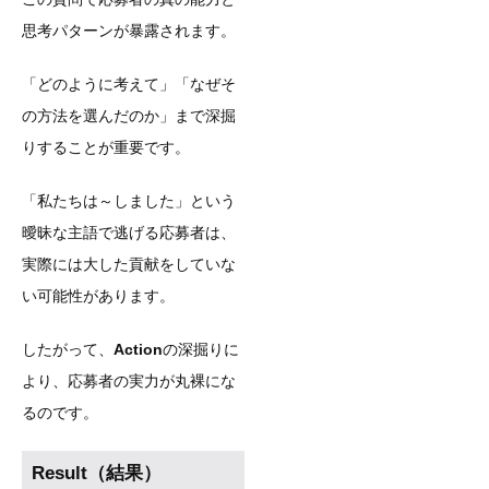
思考パターンが暴露されます。
「どのように考えて」「なぜそ
の方法を選んだのか」まで深掘
りすることが重要です。
「私たちは～しました」という
曖昧な主語で逃げる応募者は、
実際には大した貢献をしていな
い可能性があります。
したがって、
Action
の深掘りに
より、応募者の実力が丸裸にな
るのです。
Result（結果）