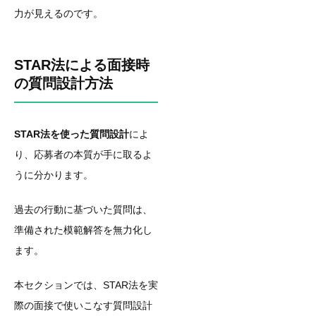
力が見えるのです。
STAR法による面接時
の質問設計方法
STAR法を使った質問設計
によ
り、応募者の本質が手に取るよ
うに分かります。
過去の行動に基づいた質問は、
準備された模範解答を無力化し
ます。
本セクションでは、STAR法を実
際の面接で使いこなす質問設計