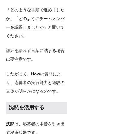
「どのような手順で進めました
か」「どのようにチームメンバ
ーを説得しましたか」と聞いて
ください。
詳細を語れず言葉に詰まる場合
は要注意です。
したがって、
How
の質問によ
り、応募者の実行能力と経験の
真偽が明らかになるのです。
沈黙を活用する
沈黙
は、応募者の本音を引き出
す秘密兵器です。