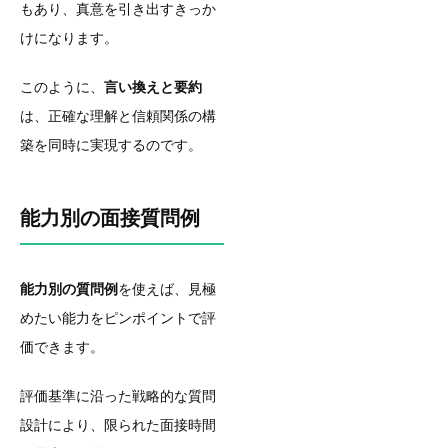
もあり、真意を引き出すきっか
けになります。
このように、
言い換えと要約
は、正確な理解と信頼関係の構
築を同時に実現するのです。
能力別の面接質問例
能力別の質問例
を使えば、見極
めたい能力をピンポイントで評
価できます。
評価基準に沿った戦略的な質問
設計により、限られた面接時間