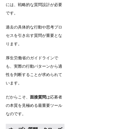
には、戦略的な質問設計が必要
です。
過去の具体的な行動や思考プロ
セスを引き出す質問が重要とな
ります。
厚生労働省のガイドラインで
も、実際の行動パターンから適
性を判断することが求められて
います。
だからこそ、
面接質問
は応募者
の本質を見極める最重要ツール
なのです。