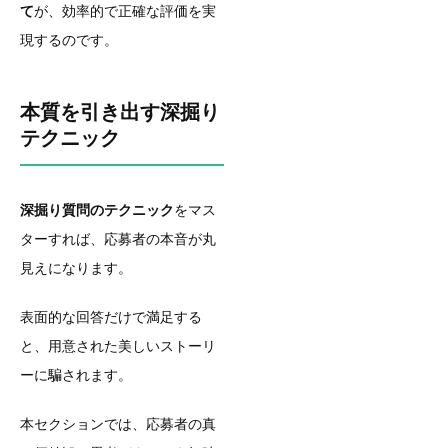
て
が、効率的で正確な評価を実
現するのです。
本質を引き出す深掘り
テクニック
深掘り質問のテクニック
をマス
ターすれば、応募者の本音が丸
見えになります。
表面的な回答だけで満足する
と、用意された美しいストーリ
ーに騙されます。
本セクションでは、応募者の真