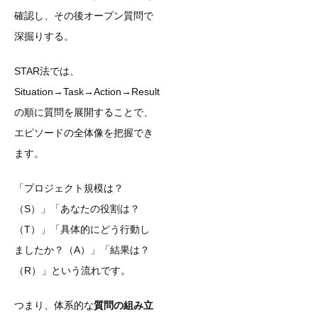
確認し、その後オープン質問で
深掘りする。
STAR法では、
Situation→Task→Action→Result
の順に質問を展開することで、
エピソードの全体像を把握でき
ます。
「プロジェクト規模は？
（S）」「あなたの役割は？
（T）」「具体的にどう行動し
ましたか？（A）」「結果は？
（R）」という流れです。
つまり、体系的な
質問の組み立