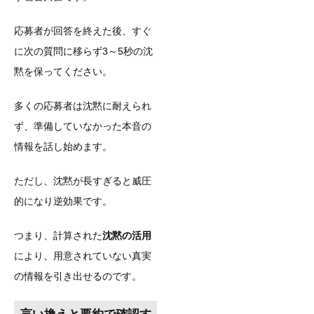
応募者が回答を終えた後、すぐ
に次の質問に移らず3～5秒の沈
黙を保ってください。
多くの応募者は沈黙に耐えられ
ず、準備していなかった本音の
情報を話し始めます。
ただし、沈黙が長すぎると威圧
的になり逆効果です。
つまり、計算された
沈黙の活用
により、用意されていない真実
の情報を引き出せるのです。