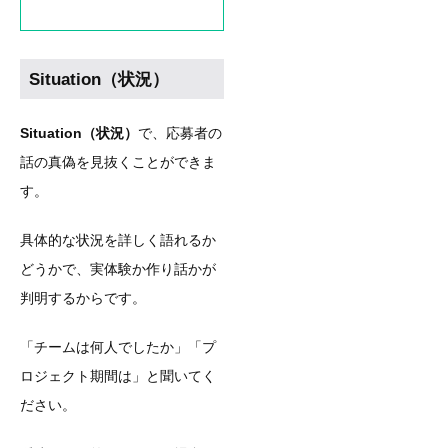
Situation（状況）
Situation（状況）
で、応募者の
話の真偽を見抜くことができま
す。
具体的な状況を詳しく語れるか
どうかで、実体験か作り話かが
判明するからです。
「チームは何人でしたか」「プ
ロジェクト期間は」と聞いてく
ださい。