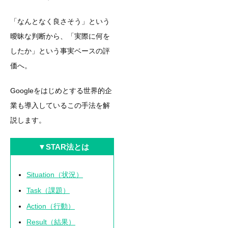
「なんとなく良さそう」という
曖昧な判断から、「実際に何を
したか」という事実ベースの評
価へ。
Googleをはじめとする世界的企
業も導入しているこの手法を解
説します。
▼STAR法とは
Situation（状況）
Task（課題）
Action（行動）
Result（結果）