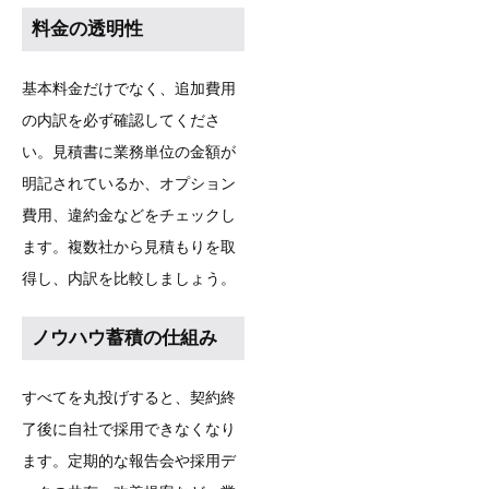
料金の透明性
基本料金だけでなく、追加費用
の内訳を必ず確認してくださ
い。見積書に業務単位の金額が
明記されているか、オプション
費用、違約金などをチェックし
ます。複数社から見積もりを取
得し、内訳を比較しましょう。
ノウハウ蓄積の仕組み
すべてを丸投げすると、契約終
了後に自社で採用できなくなり
ます。定期的な報告会や採用デ