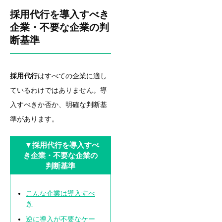
採用代行を導入すべき
企業・不要な企業の判
断基準
採用代行
はすべての企業に適し
ているわけではありません。導
入すべきか否か、明確な判断基
準があります。
▼
採用代行を導入すべ
き企業・不要な企業の
判断基準
こんな企業は導入すべ
き
逆に導入が不要なケー