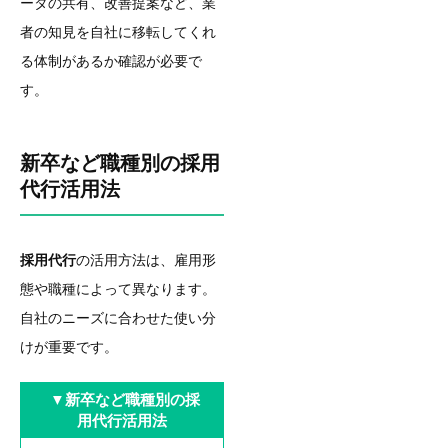
ータの共有、改善提案など、業
者の知見を自社に移転してくれ
る体制があるか確認が必要で
す。
新卒など職種別の採用
代行活用法
採用代行
の活用方法は、雇用形
態や職種によって異なります。
自社のニーズに合わせた使い分
けが重要です。
▼
新卒など職種別の採
用代行活用法