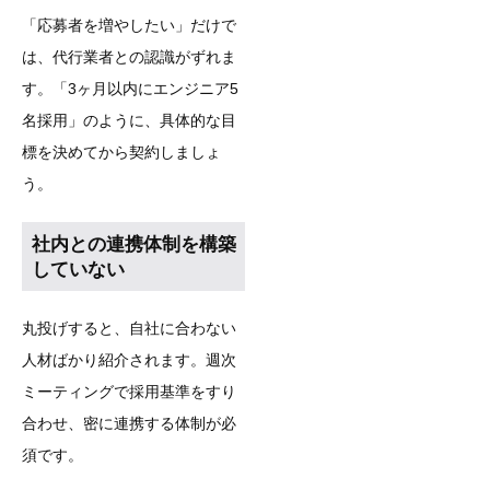
「応募者を増やしたい」だけで
は、代行業者との認識がずれま
す。「3ヶ月以内にエンジニア5
名採用」のように、具体的な目
標を決めてから契約しましょ
う。
社内との連携体制を構築
していない
丸投げすると、自社に合わない
人材ばかり紹介されます。週次
ミーティングで採用基準をすり
合わせ、密に連携する体制が必
須です。