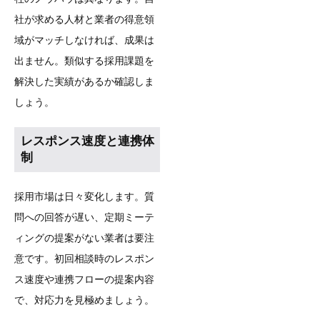
社が求める人材と業者の得意領
域がマッチしなければ、成果は
出ません。類似する採用課題を
解決した実績があるか確認しま
しょう。
レスポンス速度と連携体
制
採用市場は日々変化します。質
問への回答が遅い、定期ミーテ
ィングの提案がない業者は要注
意です。初回相談時のレスポン
ス速度や連携フローの提案内容
で、対応力を見極めましょう。