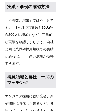
実績・事例の確認方法
「応募数が増加」では不十分で
す。「3ヶ月で応募数を
50人か
ら200人
に増加」など、定量的
な実績を確認しましょう。自社
と同じ業界や採用規模での実績
があれば、より高い成果が期待
できます。
得意領域と自社ニーズの
マッチング
エンジニア採用に強い業者、新
卒採用に特化した業者など、各
社のノウハウは異なります。自