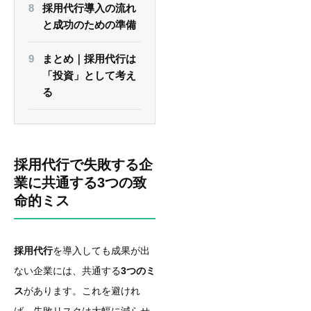
採用代行導入の流れ
と成功のための準備
まとめ｜採用代行は
「投資」として考え
る
採用代行で失敗する企
業に共通する3つの致
命的ミス
採用代行
を導入しても成果が出
ない企業には、共通する
3つのミ
ス
があります。これを避けれ
ば、失敗リスクは大幅に減らせ