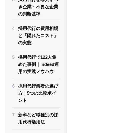
き企業・不要な企業
の判断基準
採用代行の費用相場
と「隠れたコスト」
の実態
採用代行で122人集
めた事例｜Indeed運
用の実践ノウハウ
採用代行業者の選び
方｜5つの比較ポイ
ント
新卒など職種別の採
用代行活用法