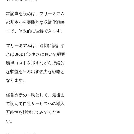
本記事を読めば、フリーミアム
の基本から実践的な収益化戦略
まで、体系的に理解できます。
フリーミアム
は、適切に設計す
ればBtoBビジネスにおいて顧客
獲得コストを抑えながら持続的
な収益を生み出す強力な戦略と
なります。
経営判断の一助として、最後ま
で読んで自社サービスへの導入
可能性を検討してみてくださ
い。