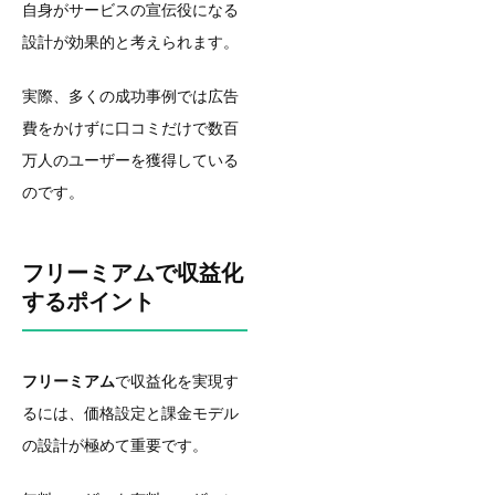
自身がサービスの宣伝役になる
設計が効果的と考えられます。
実際、多くの成功事例では広告
費をかけずに口コミだけで数百
万人のユーザーを獲得している
のです。
フリーミアムで収益化
するポイント
フリーミアム
で収益化を実現す
るには、価格設定と課金モデル
の設計が極めて重要です。