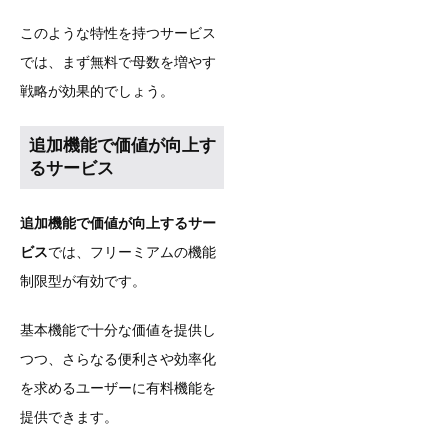
このような特性を持つサービス
では、まず無料で母数を増やす
戦略が効果的でしょう。
追加機能で価値が向上す
るサービス
追加機能で価値が向上するサー
ビス
では、フリーミアムの機能
制限型が有効です。
基本機能で十分な価値を提供し
つつ、さらなる便利さや効率化
を求めるユーザーに有料機能を
提供できます。