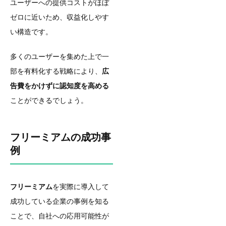
ユーザーへの提供コストがほぼ
ゼロに近いため、収益化しやす
い構造です。
多くのユーザーを集めた上で一
部を有料化する戦略により、
広
告費をかけずに認知度を高める
ことができるでしょう。
フリーミアムの成功事
例
フリーミアム
を実際に導入して
成功している企業の事例を知る
ことで、自社への応用可能性が