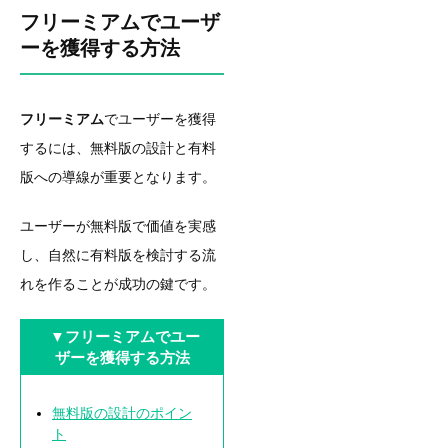
フリーミアムでユーザ
ーを獲得する方法
フリーミアム
でユーザーを獲得
するには、無料版の設計と有料
版への導線が重要となります。
ユーザーが無料版で価値を実感
し、自然に有料版を検討する流
れを作ることが成功の鍵です。
▼フリーミアムでユー
ザーを獲得する方法
無料版の設計のポイン
ト