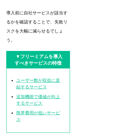
導入前に自社サービスが該当す
るかを確認することで、失敗リ
スクを大幅に減らせるでしょ
う。
▼フリーミアムを導入
すべきサービスの特徴
ユーザー数が収益に直
結するサービス
追加機能で価値が向上
するサービス
限界費用が低いサービ
ス