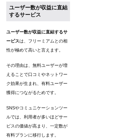
ユーザー数が収益に直結
するサービス
ユーザー数が収益に直結するサ
ービス
は、フリーミアムとの相
性が極めて高いと言えます。
その理由は、無料ユーザーが増
えることで口コミやネットワー
ク効果が生まれ、有料ユーザー
獲得につながるためです。
SNSやコミュニケーションツー
ルでは、利用者が多いほどサー
ビスの価値が高まり、一定数が
有料プランに移行します。