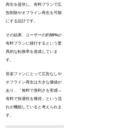
再生を提供し、有料プランで広
告削除やオフライン再生を可能
にする設計です。
その結果、ユーザーの約
50%
が
有料プランに移行するという驚
異的な転換率を達成していま
す。
音楽ファンにとって広告なしや
オフライン再生は大きな価値が
あり、「無料で便利さを実感→
有料で快適性を獲得」という流
れが機能していると考えられま
す。