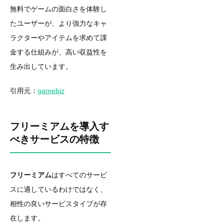
無料でゲームの面白さを体験し
たユーザーが、より強力なキャ
ラクターやアイテムを求めて課
金する仕組みが、高い収益性を
生み出しています。
引用元：
gamebiz
フリーミアムを導入す
べきサービスの特徴
フリーミアム
はすべてのサービ
スに適しているわけではなく、
相性の良いサービスタイプが存
在します。