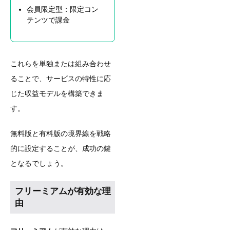
会員限定型：限定コン
テンツで課金
これらを単独または組み合わせ
ることで、サービスの特性に応
じた収益モデルを構築できま
す。
無料版と有料版の境界線を戦略
的に設定することが、成功の鍵
となるでしょう。
フリーミアムが有効な理
由