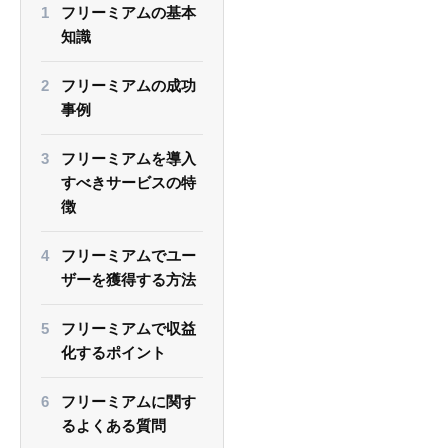
フリーミアムの基本
知識
フリーミアムの成功
事例
フリーミアムを導入
すべきサービスの特
徴
フリーミアムでユー
ザーを獲得する方法
フリーミアムで収益
化するポイント
フリーミアムに関す
るよくある質問