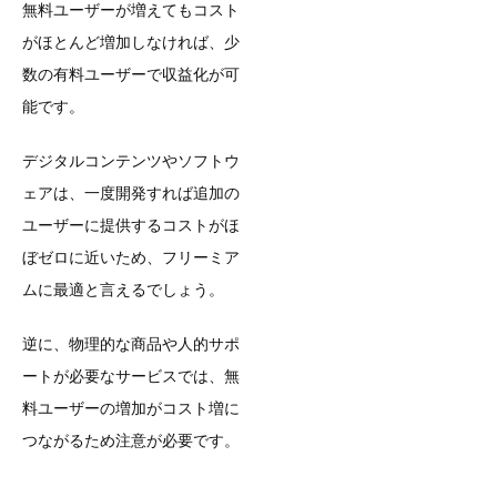
無料ユーザーが増えてもコスト
がほとんど増加しなければ、少
数の有料ユーザーで収益化が可
能です。
デジタルコンテンツやソフトウ
ェアは、一度開発すれば追加の
ユーザーに提供するコストがほ
ぼゼロに近いため、フリーミア
ムに最適と言えるでしょう。
逆に、物理的な商品や人的サポ
ートが必要なサービスでは、無
料ユーザーの増加がコスト増に
つながるため注意が必要です。