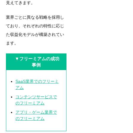
見えてきます。
業界ごとに異なる戦略を採用し
ており、それぞれの特性に応じ
た収益化モデルが構築されてい
ます。
▼フリーミアムの成功
事例
SaaS業界でのフリーミ
アム
コンテンツサービスで
のフリーミアム
アプリ・ゲーム業界で
のフリーミアム