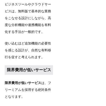
ビジネスツールやクラウドサー
ビスは、無料版で基本的な業務
をこなせる設計にしながら、高
度な分析機能や連携機能を有料
化する手法が一般的です。
使い込むほど追加機能の必要性
を感じる設計が、自然な有料移
行を促すと考えられます。
限界費用が低いサービス
限界費用が低いサービス
は、フ
リーミアムを採用する絶対条件
となります。