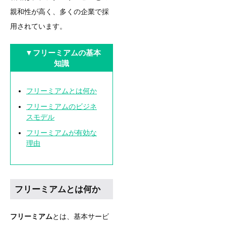
親和性が高く、多くの企業で採
用されています。
▼フリーミアムの基本
知識
フリーミアムとは何か
フリーミアムのビジネ
スモデル
フリーミアムが有効な
理由
フリーミアムとは何か
フリーミアム
とは、基本サービ