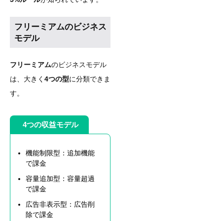
フリーミアムのビジネス
モデル
フリーミアム
のビジネスモデル
は、大きく
4つの型
に分類できま
す。
4つの収益モデル
機能制限型：追加機能
で課金
容量追加型：容量超過
で課金
広告非表示型：広告削
除で課金