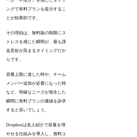
ングで有料プランを提示するこ
とが効果的です。
その理由は、無料版の制限にス
トレスを感じた瞬間が、最も課
金意欲が高まるタイミングだか
らです。
容量上限に達した時や、チーム
メンバー追加が必要になった時
など、明確なニーズが発生した
瞬間に有料プランの価値を訴求
すると良いでしょう。
Dropboxは友人紹介で容量を増
やせる仕組みを導入し、無料ユ