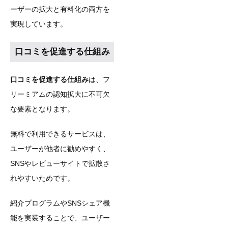
ーザーの拡大と有料化の両方を
実現しています。
口コミを促進する仕組み
口コミを促進する仕組み
は、フ
リーミアムの認知拡大に不可欠
な要素となります。
無料で利用できるサービスは、
ユーザーが他者に勧めやすく、
SNSやレビューサイトで拡散さ
れやすいためです。
紹介プログラムやSNSシェア機
能を実装することで、ユーザー