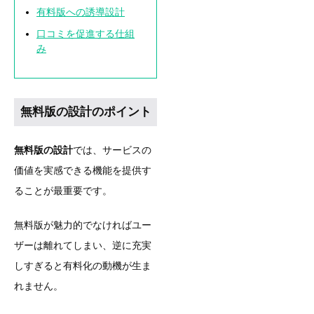
有料版への誘導設計
口コミを促進する仕組
み
無料版の設計のポイント
無料版の設計
では、サービスの
価値を実感できる機能を提供す
ることが最重要です。
無料版が魅力的でなければユー
ザーは離れてしまい、逆に充実
しすぎると有料化の動機が生ま
れません。