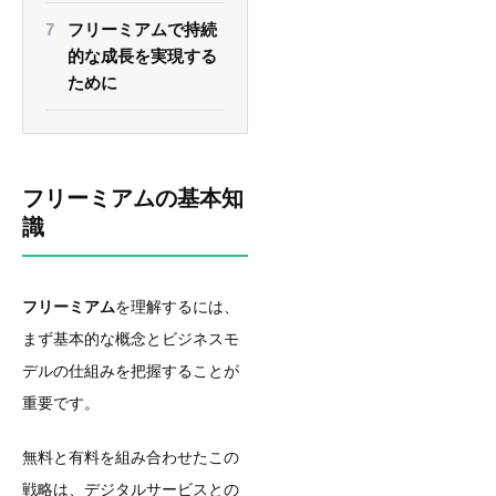
フリーミアムで持続
的な成長を実現する
ために
フリーミアムの基本知
識
フリーミアム
を理解するには、
まず基本的な概念とビジネスモ
デルの仕組みを把握することが
重要です。
無料と有料を組み合わせたこの
戦略は、デジタルサービスとの